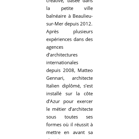
créative, basée dans
la petite ville
balnéaire à Beaulieu-
sur-Mer depuis 2012.
Après plusieurs
expériences dans des
agences
d’architectures
internationales
depuis 2008, Matteo
Gennari, architecte
Italien diplômé, s’est
installé sur la côte
d’Azur pour exercer
le métier d’architecte
sous toutes ses
formes où il réussit à
mettre en avant sa