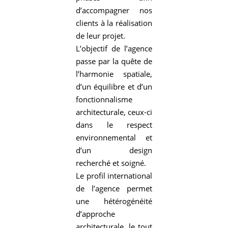
d’accompagner nos
clients à la réalisation
de leur projet.
L’objectif de l’agence
passe par la quête de
l’harmonie spatiale,
d’un équilibre et d’un
fonctionnalisme
architecturale, ceux-ci
dans le respect
environnemental et
d’un design
recherché et soigné.
Le profil international
de l’agence permet
une hétérogénéité
d’approche
architecturale, le tout