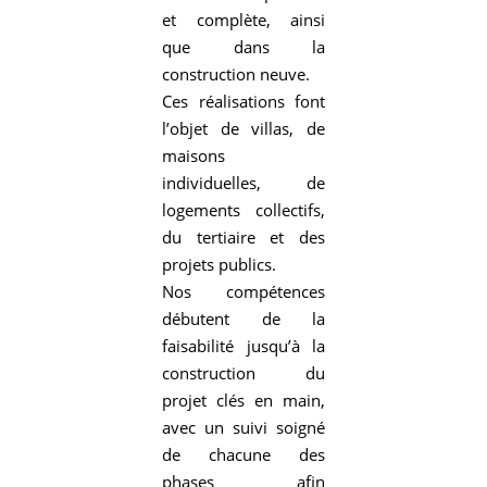
et complète, ainsi
que dans la
construction neuve.
Ces réalisations font
l’objet de villas, de
maisons
individuelles, de
logements collectifs,
du tertiaire et des
projets publics.
Nos compétences
débutent de la
faisabilité jusqu’à la
construction du
projet clés en main,
avec un suivi soigné
de chacune des
phases afin