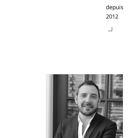
depuis
2012