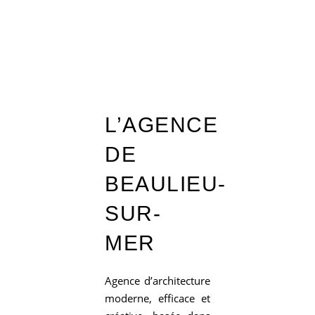
L’AGENCE
DE
BEAULIEU-
SUR-
MER
Agence d’architecture
moderne, efficace et