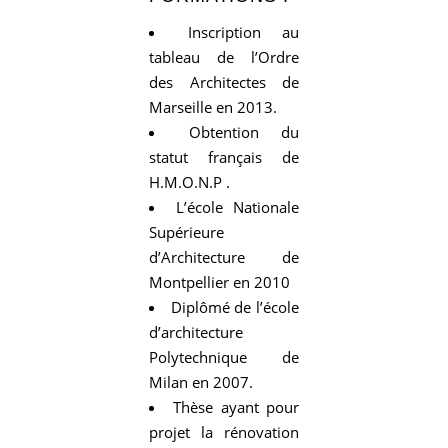
Inscription au
tableau de l’Ordre
des Architectes de
Marseille en 2013.
Obtention du
statut français de
H.M.O.N.P .
L’école Nationale
Supérieure
d’Architecture de
Montpellier en 2010
Diplômé de l’école
d’architecture
Polytechnique de
Milan en 2007.
Thèse ayant pour
projet la rénovation