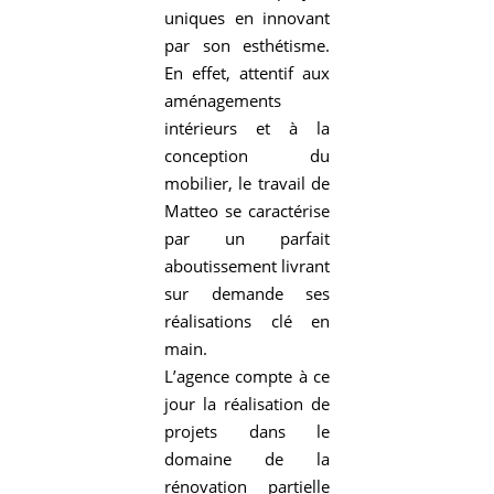
uniques en innovant
par son esthétisme.
En effet, attentif aux
aménagements
intérieurs et à la
conception du
mobilier, le travail de
Matteo se caractérise
par un parfait
aboutissement livrant
sur demande ses
réalisations clé en
main.
L’agence compte à ce
jour la réalisation de
projets dans le
domaine de la
rénovation partielle