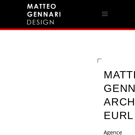
MATT
GENN
ARCH
EURL
Agence