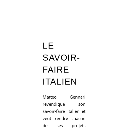
LE
SAVOIR-
FAIRE
ITALIEN
Matteo Gennari
revendique son
savoir-faire italien et
veut rendre chacun
de ses projets