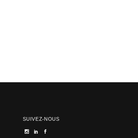
SUIVEZ-NOUS