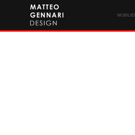
MOBILIE