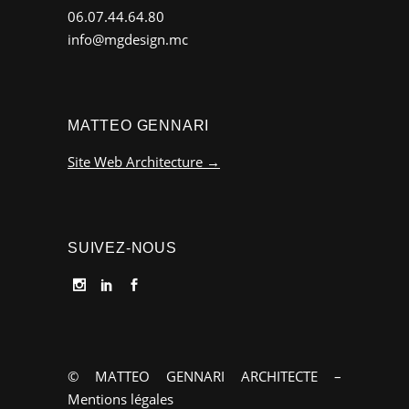
06.07.44.64.80
info@mgdesign.mc
MATTEO GENNARI
Site Web Architecture →
SUIVEZ-NOUS
© MATTEO GENNARI ARCHITECTE –
Mentions légales