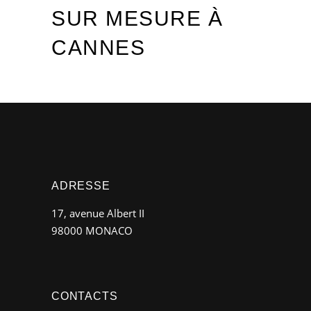
SUR MESURE À
CANNES
ADRESSE
17, avenue Albert II
98000 MONACO
CONTACTS